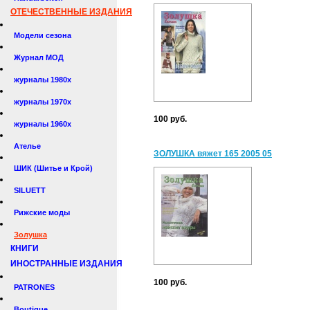
ОТЕЧЕСТВЕННЫЕ ИЗДАНИЯ
Модели сезона
Журнал МОД
журналы 1980х
журналы 1970х
100 руб.
журналы 1960х
Ателье
ЗОЛУШКА вяжет 165 2005 05
ШИК (Шитье и Крой)
SILUETT
Рижские моды
Золушка
КНИГИ
ИНОСТРАННЫЕ ИЗДАНИЯ
100 руб.
PATRONES
Boutique