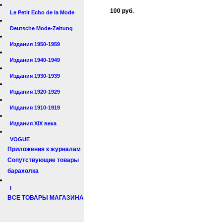
100 руб.
Le Petit Echo de la Mode
Deutsche Mode-Zeitung
Издания 1950-1959
Издания 1940-1949
Издания 1930-1939
Издания 1920-1929
Издания 1910-1919
Издания XIX века
VOGUE
Приложения к журналам
Сопутствующие товары
барахолка
I
ВСЕ ТОВАРЫ МАГАЗИНА