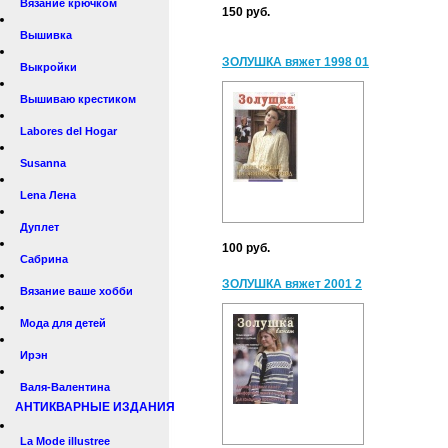
Вязание крючком
150 руб.
Вышивка
ЗОЛУШКА вяжет 1998 01
Выкройки
Вышиваю крестиком
Labores del Hogar
Susanna
Lena Лена
Дуплет
100 руб.
Сабрина
ЗОЛУШКА вяжет 2001 2
Вязание ваше хобби
Мода для детей
Ирэн
Валя-Валентина
АНТИКВАРНЫЕ ИЗДАНИЯ
La Mode illustree