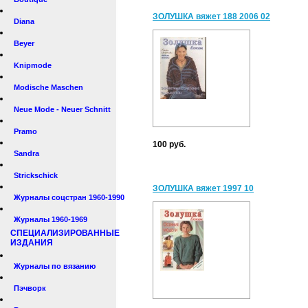
ЗОЛУШКА вяжет 188 2006 02
Diana
Beyer
Knipmode
Modische Maschen
Neue Mode - Neuer Schnitt
Pramo
100 руб.
Sandra
Strickschick
ЗОЛУШКА вяжет 1997 10
Журналы соцстран 1960-1990
Журналы 1960-1969
СПЕЦИАЛИЗИРОВАННЫЕ
ИЗДАНИЯ
Журналы по вязанию
Пэчворк