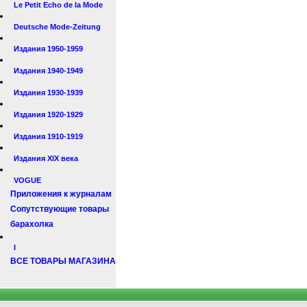
Le Petit Echo de la Mode
Deutsche Mode-Zeitung
Издания 1950-1959
Издания 1940-1949
Издания 1930-1939
Издания 1920-1929
Издания 1910-1919
Издания XIX века
VOGUE
Приложения к журналам
Сопутствующие товары
барахолка
I
ВСЕ ТОВАРЫ МАГАЗИНА