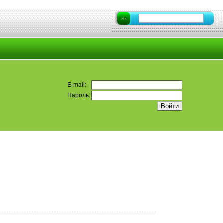
E-mail:
Пароль: