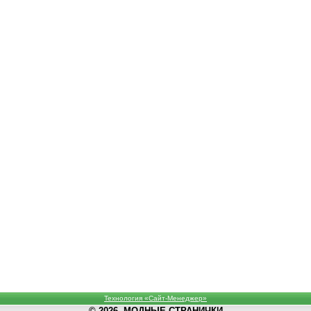
Технология «Сайт-Менеджер»
© 2026, МОДНЫЕ СТРАНИЧКИ