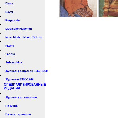
Diana
Beyer
Knipmode
Modische Maschen
Neue Mode - Neuer Schnitt
Pramo
Sandra
Strickschick
Журналы соцстран 1960-1990
Журналы 1960-1969
СПЕЦИАЛИЗИРОВАННЫЕ
ИЗДАНИЯ
Журналы по вязанию
Пэчворк
Вязание крючком