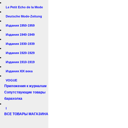
Le Petit Echo de la Mode
Deutsche Mode-Zeitung
Издания 1950-1959
Издания 1940-1949
Издания 1930-1939
Издания 1920-1929
Издания 1910-1919
Издания XIX века
VOGUE
Приложения к журналам
Сопутствующие товары
барахолка
I
ВСЕ ТОВАРЫ МАГАЗИНА