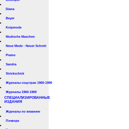
Diana
Beyer
Knipmode
Modische Maschen
Neue Mode - Neuer Schnitt
Pramo
Sandra
Strickschick
Журналы соцстран 1960-1990
Журналы 1960-1969
СПЕЦИАЛИЗИРОВАННЫЕ
ИЗДАНИЯ
Журналы по вязанию
Пэчворк