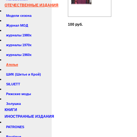
ОТЕЧЕСТВЕННЫЕ ИЗДАНИЯ
Модели сезона
100 руб.
Журнал МОД
журналы 1980х
журналы 1970х
журналы 1960х
Ателье
ШИК (Шитье и Крой)
SILUETT
Рижские моды
Золушка
КНИГИ
ИНОСТРАННЫЕ ИЗДАНИЯ
PATRONES
Boutique