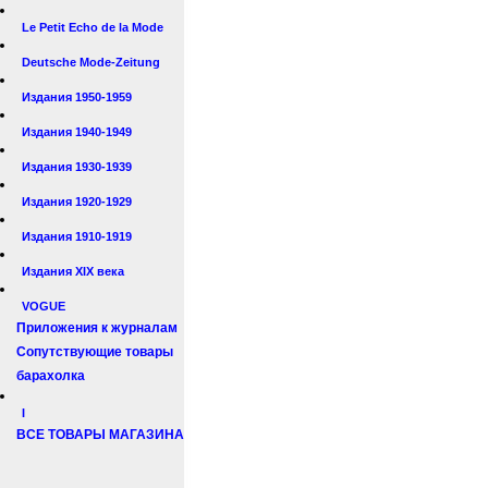
Le Petit Echo de la Mode
Deutsche Mode-Zeitung
Издания 1950-1959
Издания 1940-1949
Издания 1930-1939
Издания 1920-1929
Издания 1910-1919
Издания XIX века
VOGUE
Приложения к журналам
Сопутствующие товары
барахолка
I
ВСЕ ТОВАРЫ МАГАЗИНА