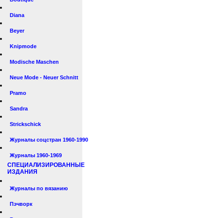
Diana
Beyer
Knipmode
Modische Maschen
Neue Mode - Neuer Schnitt
Pramo
Sandra
Strickschick
Журналы соцстран 1960-1990
Журналы 1960-1969
СПЕЦИАЛИЗИРОВАННЫЕ
ИЗДАНИЯ
Журналы по вязанию
Пэчворк