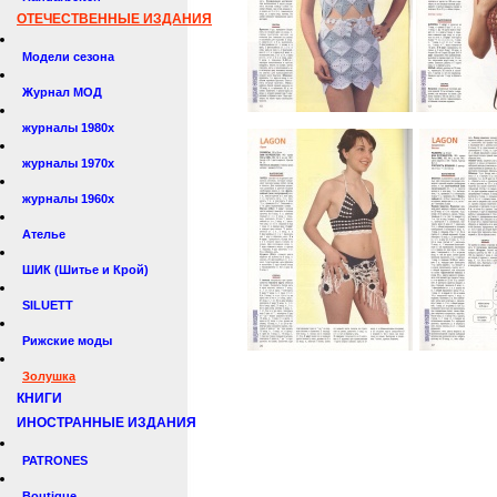
ОТЕЧЕСТВЕННЫЕ ИЗДАНИЯ
Модели сезона
Журнал МОД
журналы 1980х
журналы 1970х
журналы 1960х
Ателье
ШИК (Шитье и Крой)
SILUETT
Рижские моды
Золушка
КНИГИ
ИНОСТРАННЫЕ ИЗДАНИЯ
PATRONES
Boutique