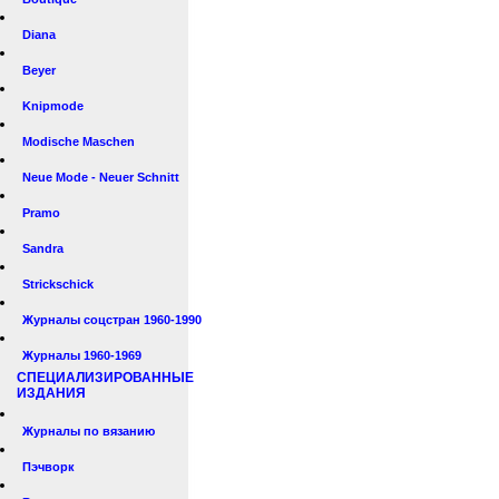
Diana
Beyer
Knipmode
Modische Maschen
Neue Mode - Neuer Schnitt
Pramo
Sandra
Strickschick
Журналы соцстран 1960-1990
Журналы 1960-1969
СПЕЦИАЛИЗИРОВАННЫЕ
ИЗДАНИЯ
Журналы по вязанию
Пэчворк