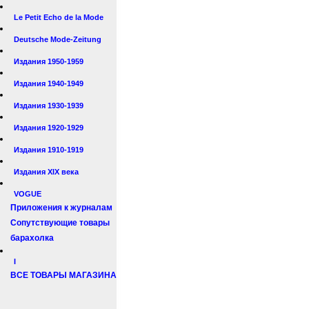
Le Petit Echo de la Mode
Deutsche Mode-Zeitung
Издания 1950-1959
Издания 1940-1949
Издания 1930-1939
Издания 1920-1929
Издания 1910-1919
Издания XIX века
VOGUE
Приложения к журналам
Сопутствующие товары
барахолка
I
ВСЕ ТОВАРЫ МАГАЗИНА