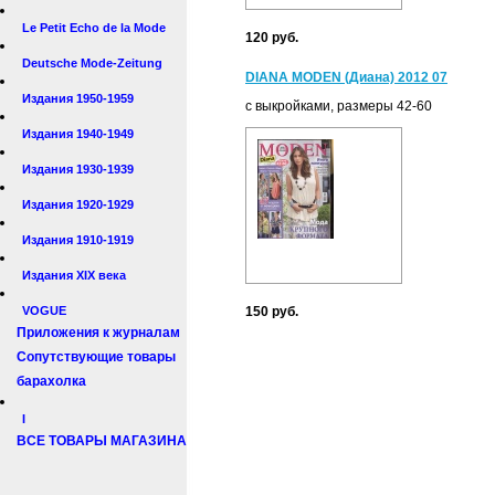
Le Petit Echo de la Mode
120 руб.
Deutsche Mode-Zeitung
DIANA MODEN (Диана) 2012 07
Издания 1950-1959
с выкройками, размеры 42-60
Издания 1940-1949
Издания 1930-1939
Издания 1920-1929
Издания 1910-1919
Издания XIX века
VOGUE
150 руб.
Приложения к журналам
Сопутствующие товары
барахолка
I
ВСЕ ТОВАРЫ МАГАЗИНА