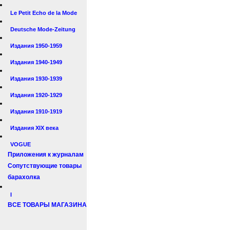
Le Petit Echo de la Mode
Deutsche Mode-Zeitung
Издания 1950-1959
Издания 1940-1949
Издания 1930-1939
Издания 1920-1929
Издания 1910-1919
Издания XIX века
VOGUE
Приложения к журналам
Сопутствующие товары
барахолка
I
ВСЕ ТОВАРЫ МАГАЗИНА