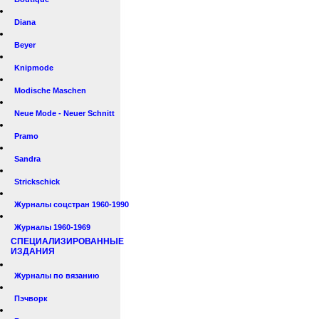
Diana
Beyer
Knipmode
Modische Maschen
Neue Mode - Neuer Schnitt
Pramo
Sandra
Strickschick
Журналы соцстран 1960-1990
Журналы 1960-1969
СПЕЦИАЛИЗИРОВАННЫЕ
ИЗДАНИЯ
Журналы по вязанию
Пэчворк