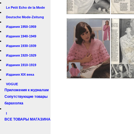
Le Petit Echo de la Mode
Deutsche Mode-Zeitung
Издания 1950-1959
Издания 1940-1949
Издания 1930-1939
Издания 1920-1929
Издания 1910-1919
Издания XIX века
VOGUE
Приложения к журналам
Сопутствующие товары
барахолка
I
ВСЕ ТОВАРЫ МАГАЗИНА