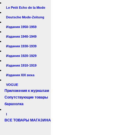
Le Petit Echo de la Mode
Deutsche Mode-Zeitung
Издания 1950-1959
Издания 1940-1949
Издания 1930-1939
Издания 1920-1929
Издания 1910-1919
Издания XIX века
VOGUE
Приложения к журналам
Сопутствующие товары
барахолка
I
ВСЕ ТОВАРЫ МАГАЗИНА