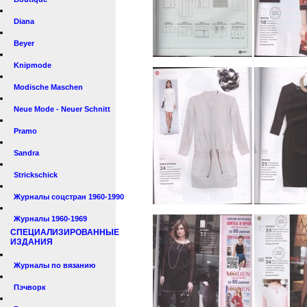
Diana
Beyer
Knipmode
Modische Maschen
Neue Mode - Neuer Schnitt
Pramo
Sandra
Strickschick
Журналы соцстран 1960-1990
Журналы 1960-1969
СПЕЦИАЛИЗИРОВАННЫЕ
ИЗДАНИЯ
Журналы по вязанию
Пэчворк