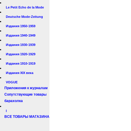
Le Petit Echo de la Mode
Deutsche Mode-Zeitung
Издания 1950-1959
Издания 1940-1949
Издания 1930-1939
Издания 1920-1929
Издания 1910-1919
Издания XIX века
VOGUE
Приложения к журналам
Сопутствующие товары
барахолка
I
ВСЕ ТОВАРЫ МАГАЗИНА