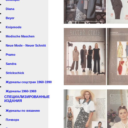
Diana
Beyer
Knipmode
Modische Maschen
Neue Mode - Neuer Schnitt
Pramo
Sandra
Strickschick
Журналы соцстран 1960-1990
Журналы 1960-1969
СПЕЦИАЛИЗИРОВАННЫЕ
ИЗДАНИЯ
Журналы по вязанию
Пэчворк