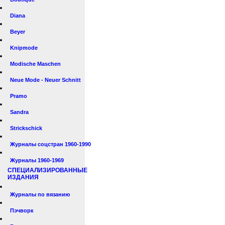
Diana
Beyer
Knipmode
Modische Maschen
Neue Mode - Neuer Schnitt
Pramo
Sandra
Strickschick
Журналы соцстран 1960-1990
Журналы 1960-1969
СПЕЦИАЛИЗИРОВАННЫЕ
ИЗДАНИЯ
Журналы по вязанию
Пэчворк