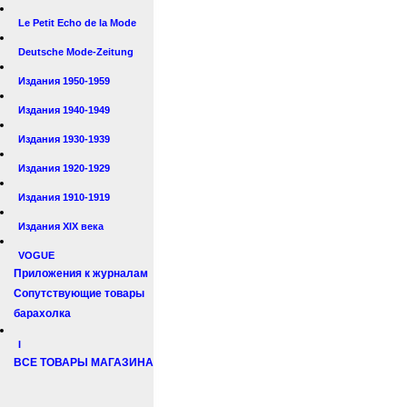
Le Petit Echo de la Mode
Deutsche Mode-Zeitung
Издания 1950-1959
Издания 1940-1949
Издания 1930-1939
Издания 1920-1929
Издания 1910-1919
Издания XIX века
VOGUE
Приложения к журналам
Сопутствующие товары
барахолка
I
ВСЕ ТОВАРЫ МАГАЗИНА