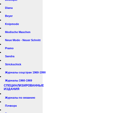
Diana
Beyer
Knipmode
Modische Maschen
Neue Mode - Neuer Schnitt
Pramo
Sandra
Strickschick
Журналы соцстран 1960-1990
Журналы 1960-1969
СПЕЦИАЛИЗИРОВАННЫЕ
ИЗДАНИЯ
Журналы по вязанию
Пэчворк