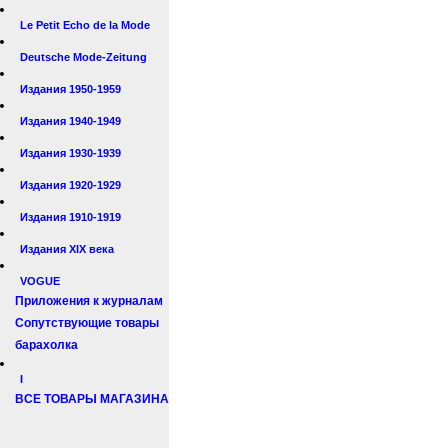
Le Petit Echo de la Mode
Deutsche Mode-Zeitung
Издания 1950-1959
Издания 1940-1949
Издания 1930-1939
Издания 1920-1929
Издания 1910-1919
Издания XIX века
VOGUE
Приложения к журналам
Сопутствующие товары
барахолка
I
ВСЕ ТОВАРЫ МАГАЗИНА