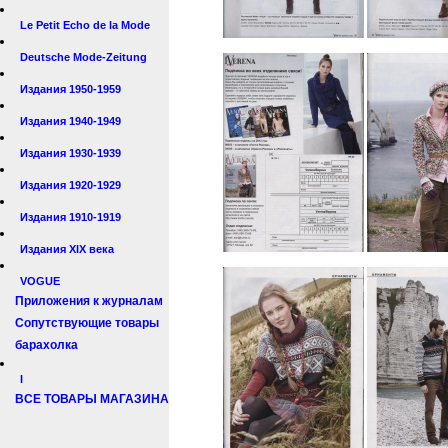
Le Petit Echo de la Mode
Deutsche Mode-Zeitung
Издания 1950-1959
Издания 1940-1949
Издания 1930-1939
Издания 1920-1929
Издания 1910-1919
Издания XIX века
VOGUE
Приложения к журналам
Сопутствующие товары
барахолка
I
ВСЕ ТОВАРЫ МАГАЗИНА