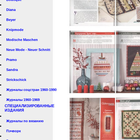
Diana
Beyer
Knipmode
Modische Maschen
Neue Mode - Neuer Schnitt
Pramo
Sandra
Strickschick
Журналы соцстран 1960-1990
Журналы 1960-1969
СПЕЦИАЛИЗИРОВАННЫЕ
ИЗДАНИЯ
Журналы по вязанию
Пэчворк