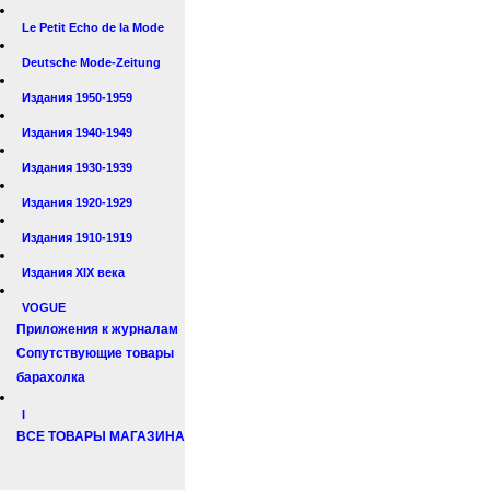
Le Petit Echo de la Mode
Deutsche Mode-Zeitung
Издания 1950-1959
Издания 1940-1949
Издания 1930-1939
Издания 1920-1929
Издания 1910-1919
Издания XIX века
VOGUE
Приложения к журналам
Сопутствующие товары
барахолка
I
ВСЕ ТОВАРЫ МАГАЗИНА