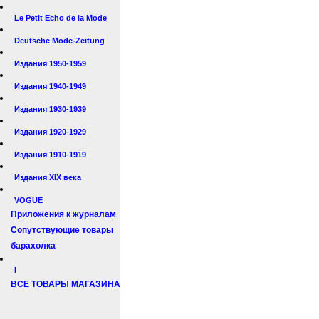
Le Petit Echo de la Mode
Deutsche Mode-Zeitung
Издания 1950-1959
Издания 1940-1949
Издания 1930-1939
Издания 1920-1929
Издания 1910-1919
Издания XIX века
VOGUE
Приложения к журналам
Сопутствующие товары
барахолка
I
ВСЕ ТОВАРЫ МАГАЗИНА