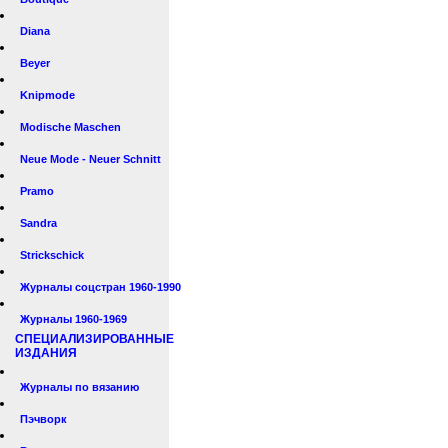
Diana
Beyer
Knipmode
Modische Maschen
Neue Mode - Neuer Schnitt
Pramo
Sandra
Strickschick
Журналы соцстран 1960-1990
Журналы 1960-1969
СПЕЦИАЛИЗИРОВАННЫЕ
ИЗДАНИЯ
Журналы по вязанию
Пэчворк