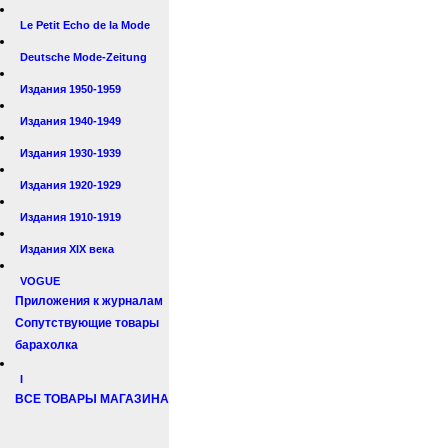
Le Petit Echo de la Mode
Deutsche Mode-Zeitung
Издания 1950-1959
Издания 1940-1949
Издания 1930-1939
Издания 1920-1929
Издания 1910-1919
Издания XIX века
VOGUE
Приложения к журналам
Сопутствующие товары
барахолка
I
ВСЕ ТОВАРЫ МАГАЗИНА