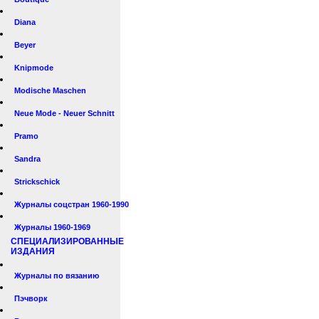
Diana
Beyer
Knipmode
Modische Maschen
Neue Mode - Neuer Schnitt
Pramo
Sandra
Strickschick
Журналы соцстран 1960-1990
Журналы 1960-1969
СПЕЦИАЛИЗИРОВАННЫЕ
ИЗДАНИЯ
Журналы по вязанию
Пэчворк