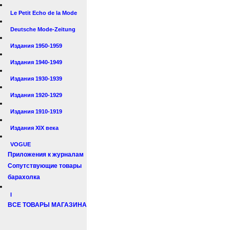
Le Petit Echo de la Mode
Deutsche Mode-Zeitung
Издания 1950-1959
Издания 1940-1949
Издания 1930-1939
Издания 1920-1929
Издания 1910-1919
Издания XIX века
VOGUE
Приложения к журналам
Сопутствующие товары
барахолка
I
ВСЕ ТОВАРЫ МАГАЗИНА