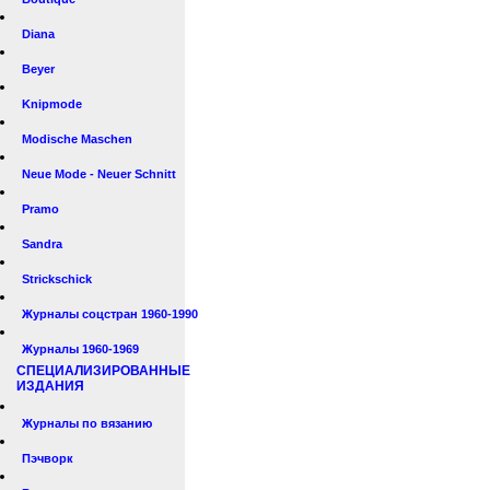
Diana
Beyer
Knipmode
Modische Maschen
Neue Mode - Neuer Schnitt
Pramo
Sandra
Strickschick
Журналы соцстран 1960-1990
Журналы 1960-1969
СПЕЦИАЛИЗИРОВАННЫЕ
ИЗДАНИЯ
Журналы по вязанию
Пэчворк