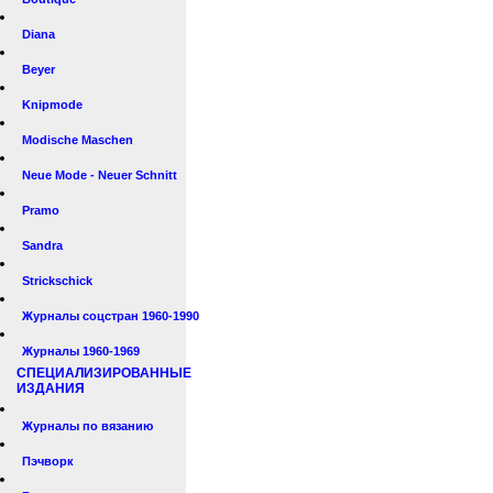
Diana
Beyer
Knipmode
Modische Maschen
Neue Mode - Neuer Schnitt
Pramo
Sandra
Strickschick
Журналы соцстран 1960-1990
Журналы 1960-1969
СПЕЦИАЛИЗИРОВАННЫЕ
ИЗДАНИЯ
Журналы по вязанию
Пэчворк