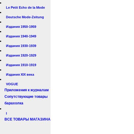
Le Petit Echo de la Mode
Deutsche Mode-Zeitung
Издания 1950-1959
Издания 1940-1949
Издания 1930-1939
Издания 1920-1929
Издания 1910-1919
Издания XIX века
VOGUE
Приложения к журналам
Сопутствующие товары
барахолка
I
ВСЕ ТОВАРЫ МАГАЗИНА