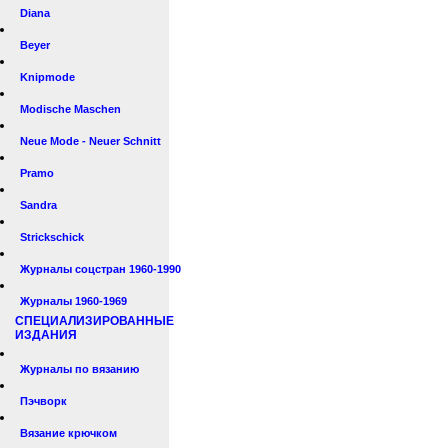
Diana
Beyer
Knipmode
Modische Maschen
Neue Mode - Neuer Schnitt
Pramo
Sandra
Strickschick
Журналы соцстран 1960-1990
Журналы 1960-1969
СПЕЦИАЛИЗИРОВАННЫЕ
ИЗДАНИЯ
Журналы по вязанию
Пэчворк
Вязание крючком