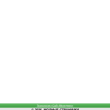
Технология «Сайт-Менеджер»
© 2026, МОДНЫЕ СТРАНИЧКИ