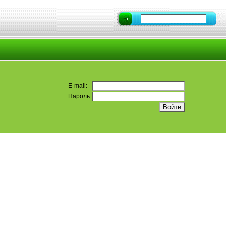
E-mail:
Пароль: