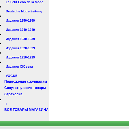
Le Petit Echo de la Mode
Deutsche Mode-Zeitung
Издания 1950-1959
Издания 1940-1949
Издания 1930-1939
Издания 1920-1929
Издания 1910-1919
Издания XIX века
VOGUE
Приложения к журналам
Сопутствующие товары
барахолка
I
ВСЕ ТОВАРЫ МАГАЗИНА