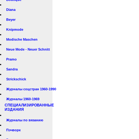
Diana
Beyer
Knipmode
Modische Maschen
Neue Mode - Neuer Schnitt
Pramo
Sandra
Strickschick
Журналы соцстран 1960-1990
Журналы 1960-1969
СПЕЦИАЛИЗИРОВАННЫЕ
ИЗДАНИЯ
Журналы по вязанию
Пэчворк