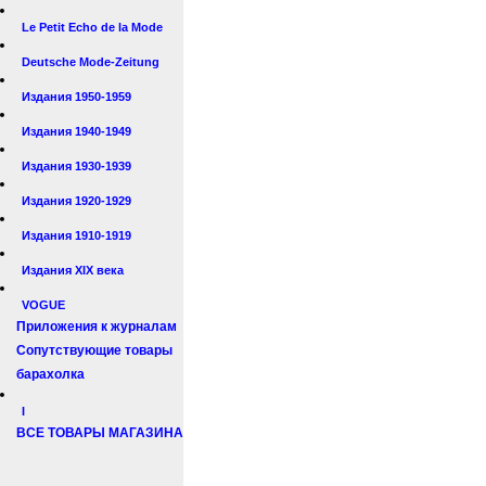
Le Petit Echo de la Mode
Deutsche Mode-Zeitung
Издания 1950-1959
Издания 1940-1949
Издания 1930-1939
Издания 1920-1929
Издания 1910-1919
Издания XIX века
VOGUE
Приложения к журналам
Сопутствующие товары
барахолка
I
ВСЕ ТОВАРЫ МАГАЗИНА