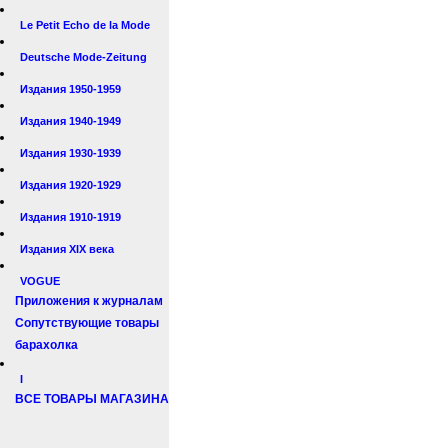
Le Petit Echo de la Mode
Deutsche Mode-Zeitung
Издания 1950-1959
Издания 1940-1949
Издания 1930-1939
Издания 1920-1929
Издания 1910-1919
Издания XIX века
VOGUE
Приложения к журналам
Сопутствующие товары
барахолка
I
ВСЕ ТОВАРЫ МАГАЗИНА