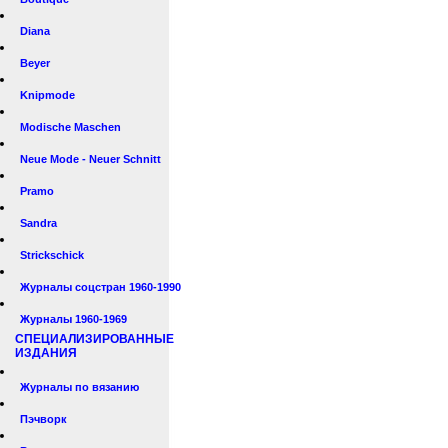
Diana
Beyer
Knipmode
Modische Maschen
Neue Mode - Neuer Schnitt
Pramo
Sandra
Strickschick
Журналы соцстран 1960-1990
Журналы 1960-1969
СПЕЦИАЛИЗИРОВАННЫЕ
ИЗДАНИЯ
Журналы по вязанию
Пэчворк