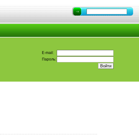
E-mail:
Пароль: