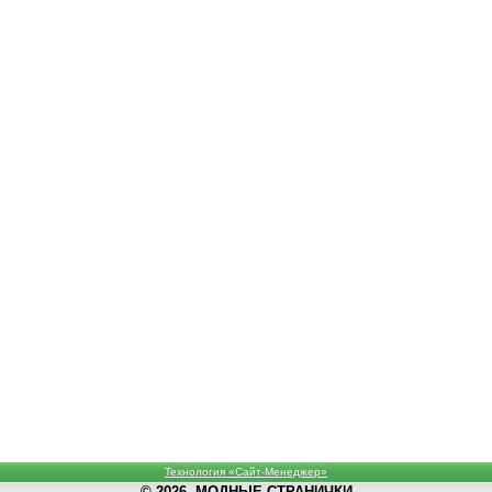
Технология «Сайт-Менеджер»
© 2026, МОДНЫЕ СТРАНИЧКИ