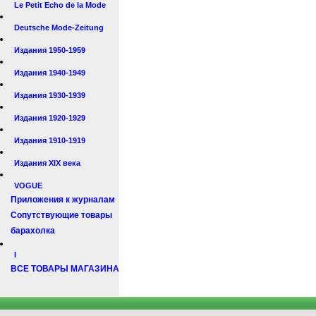
Le Petit Echo de la Mode
Deutsche Mode-Zeitung
Издания 1950-1959
Издания 1940-1949
Издания 1930-1939
Издания 1920-1929
Издания 1910-1919
Издания XIX века
VOGUE
Приложения к журналам
Сопутствующие товары
барахолка
I
ВСЕ ТОВАРЫ МАГАЗИНА