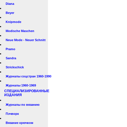
Diana
Beyer
Knipmode
Modische Maschen
Neue Mode - Neuer Schnitt
Pramo
Sandra
Strickschick
Журналы соцстран 1960-1990
Журналы 1960-1969
СПЕЦИАЛИЗИРОВАННЫЕ
ИЗДАНИЯ
Журналы по вязанию
Пэчворк
Вязание крючком