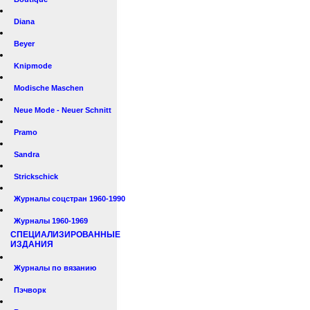
Diana
Beyer
Knipmode
Modische Maschen
Neue Mode - Neuer Schnitt
Pramo
Sandra
Strickschick
Журналы соцстран 1960-1990
Журналы 1960-1969
СПЕЦИАЛИЗИРОВАННЫЕ
ИЗДАНИЯ
Журналы по вязанию
Пэчворк