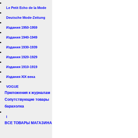
Le Petit Echo de la Mode
Deutsche Mode-Zeitung
Издания 1950-1959
Издания 1940-1949
Издания 1930-1939
Издания 1920-1929
Издания 1910-1919
Издания XIX века
VOGUE
Приложения к журналам
Сопутствующие товары
барахолка
I
ВСЕ ТОВАРЫ МАГАЗИНА