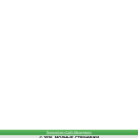
Технология «Сайт-Менеджер»
© 2026, МОДНЫЕ СТРАНИЧКИ