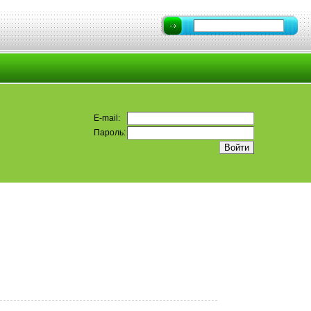
E-mail:
Пароль: