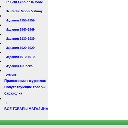
Le Petit Echo de la Mode
Deutsche Mode-Zeitung
Издания 1950-1959
Издания 1940-1949
Издания 1930-1939
Издания 1920-1929
Издания 1910-1919
Издания XIX века
VOGUE
Приложения к журналам
Сопутствующие товары
барахолка
I
ВСЕ ТОВАРЫ МАГАЗИНА