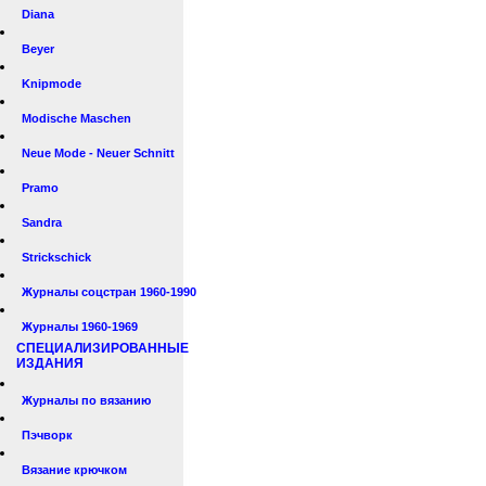
Diana
Beyer
Knipmode
Modische Maschen
Neue Mode - Neuer Schnitt
Pramo
Sandra
Strickschick
Журналы соцстран 1960-1990
Журналы 1960-1969
СПЕЦИАЛИЗИРОВАННЫЕ
ИЗДАНИЯ
Журналы по вязанию
Пэчворк
Вязание крючком