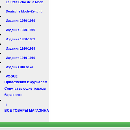
Le Petit Echo de la Mode
Deutsche Mode-Zeitung
Издания 1950-1959
Издания 1940-1949
Издания 1930-1939
Издания 1920-1929
Издания 1910-1919
Издания XIX века
VOGUE
Приложения к журналам
Сопутствующие товары
барахолка
I
ВСЕ ТОВАРЫ МАГАЗИНА