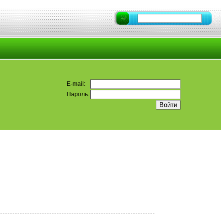
E-mail:
Пароль: