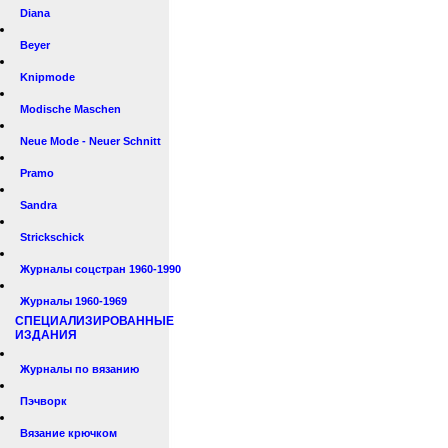
Diana
Beyer
Knipmode
Modische Maschen
Neue Mode - Neuer Schnitt
Pramo
Sandra
Strickschick
Журналы соцстран 1960-1990
Журналы 1960-1969
СПЕЦИАЛИЗИРОВАННЫЕ
ИЗДАНИЯ
Журналы по вязанию
Пэчворк
Вязание крючком