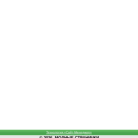
Технология «Сайт-Менеджер»
© 2026, МОДНЫЕ СТРАНИЧКИ