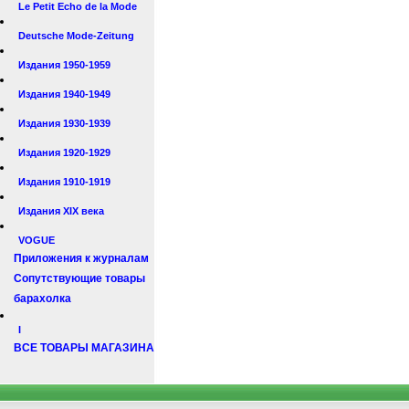
Le Petit Echo de la Mode
Deutsche Mode-Zeitung
Издания 1950-1959
Издания 1940-1949
Издания 1930-1939
Издания 1920-1929
Издания 1910-1919
Издания XIX века
VOGUE
Приложения к журналам
Сопутствующие товары
барахолка
I
ВСЕ ТОВАРЫ МАГАЗИНА