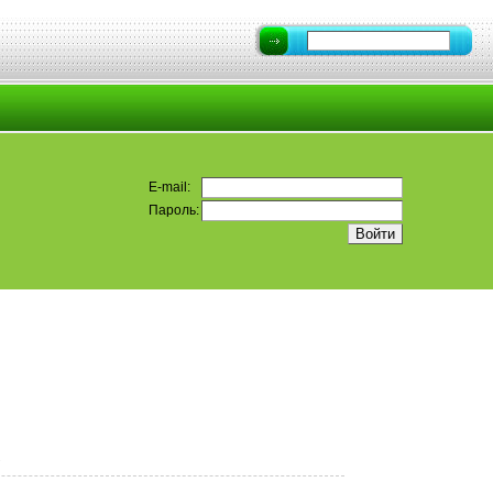
E-mail:
Пароль: