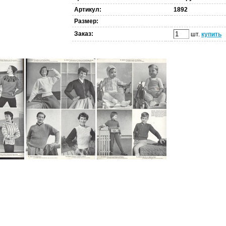
Артикул:
1892
Размер:
Заказ:
шт.
купить