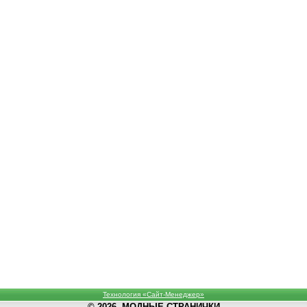
Технология «Сайт-Менеджер»
© 2026, МОДНЫЕ СТРАНИЧКИ