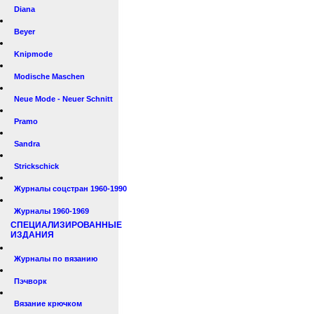
Diana
Beyer
Knipmode
Modische Maschen
Neue Mode - Neuer Schnitt
Pramo
Sandra
Strickschick
Журналы соцстран 1960-1990
Журналы 1960-1969
СПЕЦИАЛИЗИРОВАННЫЕ
ИЗДАНИЯ
Журналы по вязанию
Пэчворк
Вязание крючком