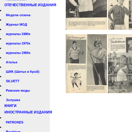
ОТЕЧЕСТВЕННЫЕ ИЗДАНИЯ
Модели сезона
Журнал МОД
журналы 1980х
журналы 1970х
журналы 1960х
Ателье
ШИК (Шитье и Крой)
SILUETT
Рижские моды
Золушка
КНИГИ
ИНОСТРАННЫЕ ИЗДАНИЯ
PATRONES
Boutique