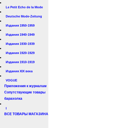
Le Petit Echo de la Mode
Deutsche Mode-Zeitung
Издания 1950-1959
Издания 1940-1949
Издания 1930-1939
Издания 1920-1929
Издания 1910-1919
Издания XIX века
VOGUE
Приложения к журналам
Сопутствующие товары
барахолка
I
ВСЕ ТОВАРЫ МАГАЗИНА