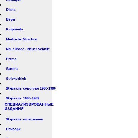
Diana
Beyer
Knipmode
Modische Maschen
Neue Mode - Neuer Schnitt
Pramo
Sandra
Strickschick
Журналы соцстран 1960-1990
Журналы 1960-1969
СПЕЦИАЛИЗИРОВАННЫЕ
ИЗДАНИЯ
Журналы по вязанию
Пэчворк