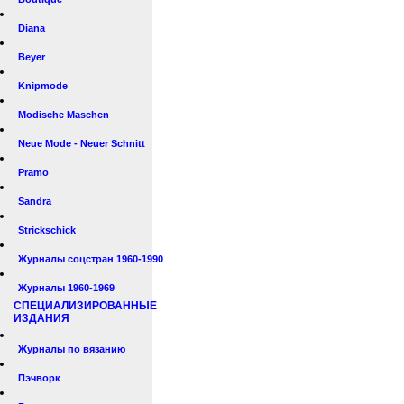
Diana
Beyer
Knipmode
Modische Maschen
Neue Mode - Neuer Schnitt
Pramo
Sandra
Strickschick
Журналы соцстран 1960-1990
Журналы 1960-1969
СПЕЦИАЛИЗИРОВАННЫЕ
ИЗДАНИЯ
Журналы по вязанию
Пэчворк