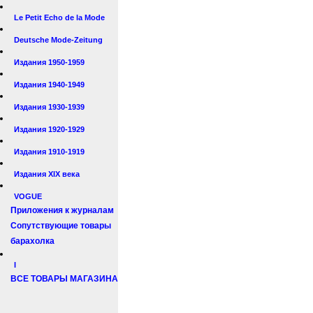
Le Petit Echo de la Mode
Deutsche Mode-Zeitung
Издания 1950-1959
Издания 1940-1949
Издания 1930-1939
Издания 1920-1929
Издания 1910-1919
Издания XIX века
VOGUE
Приложения к журналам
Сопутствующие товары
барахолка
I
ВСЕ ТОВАРЫ МАГАЗИНА