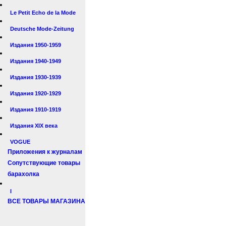
Le Petit Echo de la Mode
Deutsche Mode-Zeitung
Издания 1950-1959
Издания 1940-1949
Издания 1930-1939
Издания 1920-1929
Издания 1910-1919
Издания XIX века
VOGUE
Приложения к журналам
Сопутствующие товары
барахолка
I
ВСЕ ТОВАРЫ МАГАЗИНА