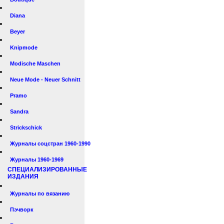
Diana
Beyer
Knipmode
Modische Maschen
Neue Mode - Neuer Schnitt
Pramo
Sandra
Strickschick
Журналы соцстран 1960-1990
Журналы 1960-1969
СПЕЦИАЛИЗИРОВАННЫЕ
ИЗДАНИЯ
Журналы по вязанию
Пэчворк