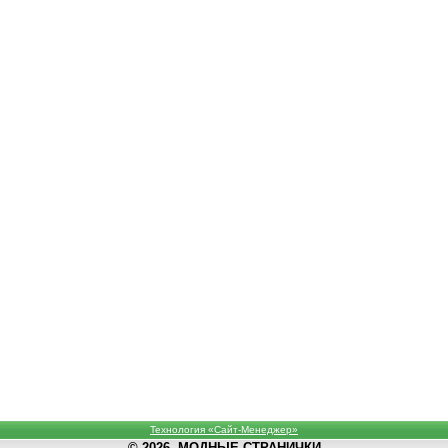
Технология «Сайт-Менеджер»
© 2026, МОДНЫЕ СТРАНИЧКИ