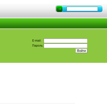
E-mail:
Пароль: