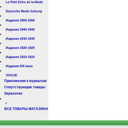
Le Petit Echo de la Mode
Deutsche Mode-Zeitung
Издания 1950-1959
Издания 1940-1949
Издания 1930-1939
Издания 1920-1929
Издания 1910-1919
Издания XIX века
VOGUE
Приложения к журналам
Сопутствующие товары
барахолка
I
ВСЕ ТОВАРЫ МАГАЗИНА