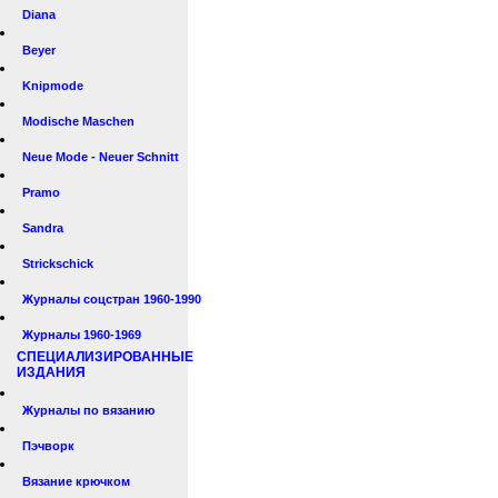
Diana
Beyer
Knipmode
Modische Maschen
Neue Mode - Neuer Schnitt
Pramo
Sandra
Strickschick
Журналы соцстран 1960-1990
Журналы 1960-1969
СПЕЦИАЛИЗИРОВАННЫЕ
ИЗДАНИЯ
Журналы по вязанию
Пэчворк
Вязание крючком