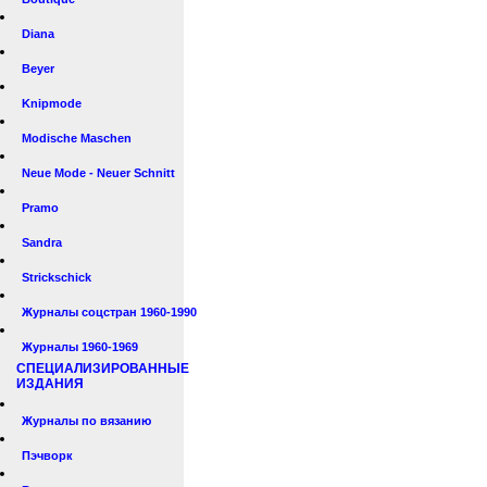
Diana
Beyer
Knipmode
Modische Maschen
Neue Mode - Neuer Schnitt
Pramo
Sandra
Strickschick
Журналы соцстран 1960-1990
Журналы 1960-1969
СПЕЦИАЛИЗИРОВАННЫЕ
ИЗДАНИЯ
Журналы по вязанию
Пэчворк