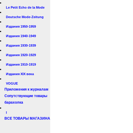
Le Petit Echo de la Mode
Deutsche Mode-Zeitung
Издания 1950-1959
Издания 1940-1949
Издания 1930-1939
Издания 1920-1929
Издания 1910-1919
Издания XIX века
VOGUE
Приложения к журналам
Сопутствующие товары
барахолка
I
ВСЕ ТОВАРЫ МАГАЗИНА