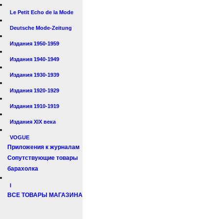
Le Petit Echo de la Mode
Deutsche Mode-Zeitung
Издания 1950-1959
Издания 1940-1949
Издания 1930-1939
Издания 1920-1929
Издания 1910-1919
Издания XIX века
VOGUE
Приложения к журналам
Сопутствующие товары
барахолка
I
ВСЕ ТОВАРЫ МАГАЗИНА