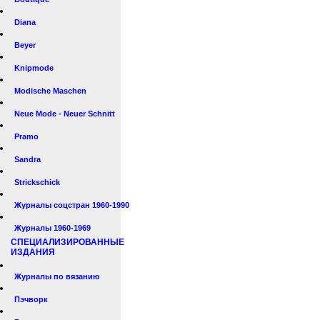
Diana
Beyer
Knipmode
Modische Maschen
Neue Mode - Neuer Schnitt
Pramo
Sandra
Strickschick
Журналы соцстран 1960-1990
Журналы 1960-1969
СПЕЦИАЛИЗИРОВАННЫЕ
ИЗДАНИЯ
Журналы по вязанию
Пэчворк