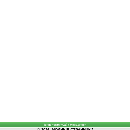
Технология «Сайт-Менеджер»
© 2026, МОДНЫЕ СТРАНИЧКИ