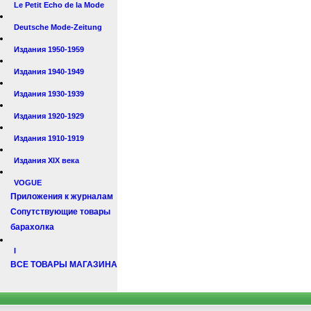
Le Petit Echo de la Mode
Deutsche Mode-Zeitung
Издания 1950-1959
Издания 1940-1949
Издания 1930-1939
Издания 1920-1929
Издания 1910-1919
Издания XIX века
VOGUE
Приложения к журналам
Сопутствующие товары
барахолка
I
ВСЕ ТОВАРЫ МАГАЗИНА