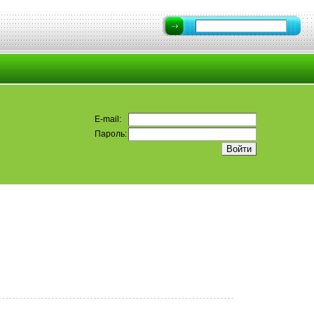
E-mail:
Пароль: