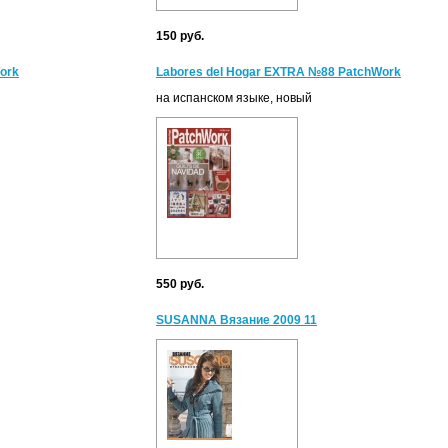
150 руб.
ork
Labores del Hogar EXTRA №88 PatchWork
на испанском языке, новый
550 руб.
SUSANNA Вязание 2009 11