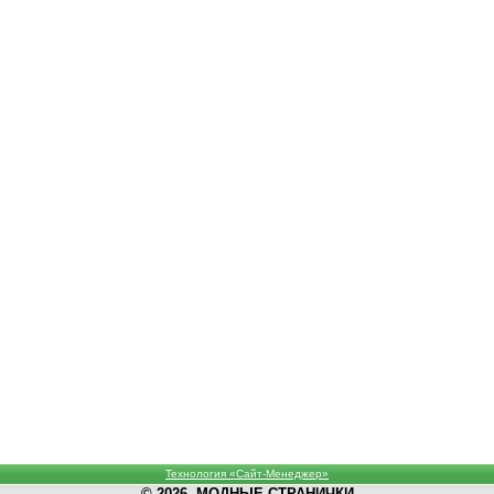
Технология «Сайт-Менеджер»
© 2026, МОДНЫЕ СТРАНИЧКИ