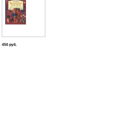
450 руб.