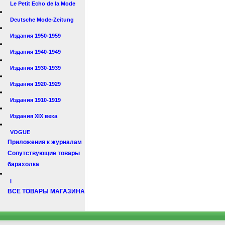
Le Petit Echo de la Mode
Deutsche Mode-Zeitung
Издания 1950-1959
Издания 1940-1949
Издания 1930-1939
Издания 1920-1929
Издания 1910-1919
Издания XIX века
VOGUE
Приложения к журналам
Сопутствующие товары
барахолка
I
ВСЕ ТОВАРЫ МАГАЗИНА