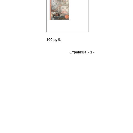
100 руб.
Страница: -
1
-