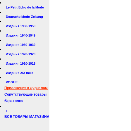
Le Petit Echo de la Mode
Deutsche Mode-Zeitung
Издания 1950-1959
Издания 1940-1949
Издания 1930-1939
Издания 1920-1929
Издания 1910-1919
Издания XIX века
VOGUE
Приложения к журналам
Сопутствующие товары
барахолка
I
ВСЕ ТОВАРЫ МАГАЗИНА