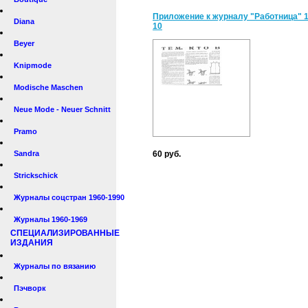
Приложение к журналу "Работница" 
Diana
10
Beyer
Knipmode
Modische Maschen
Neue Mode - Neuer Schnitt
Pramo
Sandra
60 руб.
Strickschick
Журналы соцстран 1960-1990
Журналы 1960-1969
СПЕЦИАЛИЗИРОВАННЫЕ
ИЗДАНИЯ
Журналы по вязанию
Пэчворк