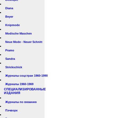
Diana
Beyer
Knipmode
Modische Maschen
Neue Mode - Neuer Schnitt
Pramo
Sandra
Strickschick
Журналы соцстран 1960-1990
Журналы 1960-1969
СПЕЦИАЛИЗИРОВАННЫЕ
ИЗДАНИЯ
Журналы по вязанию
Пэчворк