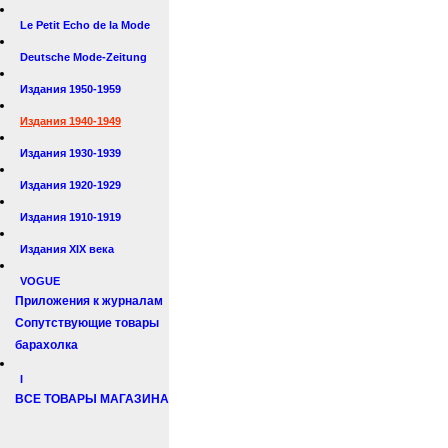
Le Petit Echo de la Mode
Deutsche Mode-Zeitung
Издания 1950-1959
Издания 1940-1949
Издания 1930-1939
Издания 1920-1929
Издания 1910-1919
Издания XIX века
VOGUE
Приложения к журналам
Сопутствующие товары
барахолка
I
ВСЕ ТОВАРЫ МАГАЗИНА