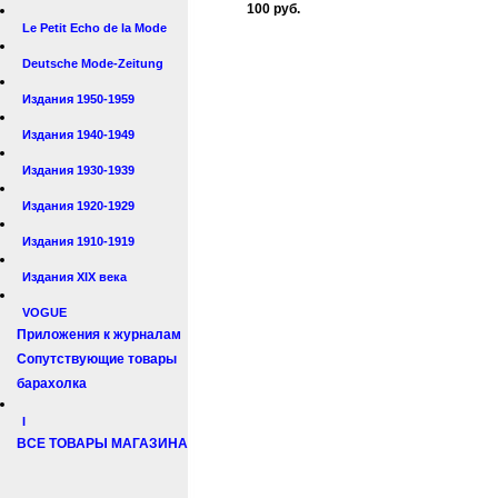
100 руб.
Le Petit Echo de la Mode
Deutsche Mode-Zeitung
Издания 1950-1959
Издания 1940-1949
Издания 1930-1939
Издания 1920-1929
Издания 1910-1919
Издания XIX века
VOGUE
Приложения к журналам
Сопутствующие товары
барахолка
I
ВСЕ ТОВАРЫ МАГАЗИНА