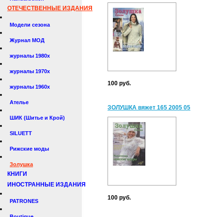
ОТЕЧЕСТВЕННЫЕ ИЗДАНИЯ
Модели сезона
Журнал МОД
журналы 1980х
журналы 1970х
100 руб.
журналы 1960х
Ателье
ЗОЛУШКА вяжет 165 2005 05
ШИК (Шитье и Крой)
SILUETT
Рижские моды
Золушка
КНИГИ
ИНОСТРАННЫЕ ИЗДАНИЯ
100 руб.
PATRONES
Boutique