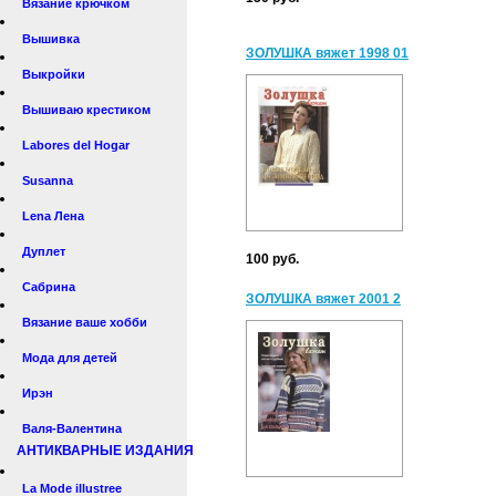
Вязание крючком
Вышивка
ЗОЛУШКА вяжет 1998 01
Выкройки
Вышиваю крестиком
Labores del Hogar
Susanna
Lena Лена
Дуплет
100 руб.
Сабрина
ЗОЛУШКА вяжет 2001 2
Вязание ваше хобби
Мода для детей
Ирэн
Валя-Валентина
АНТИКВАРНЫЕ ИЗДАНИЯ
La Mode illustree