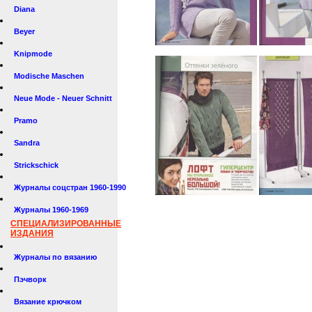
Diana
Beyer
Knipmode
Modische Maschen
Neue Mode - Neuer Schnitt
Pramo
Sandra
Strickschick
Журналы соцстран 1960-1990
Журналы 1960-1969
СПЕЦИАЛИЗИРОВАННЫЕ
ИЗДАНИЯ
Журналы по вязанию
Пэчворк
Вязание крючком