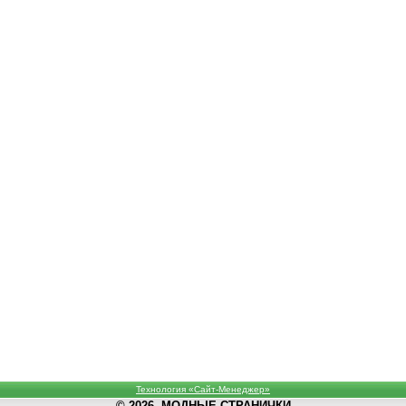
Технология «Сайт-Менеджер»
© 2026, МОДНЫЕ СТРАНИЧКИ