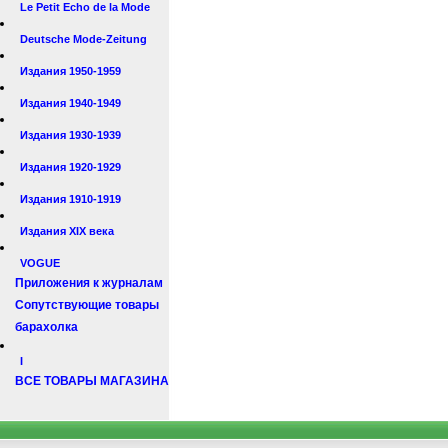
Le Petit Echo de la Mode
Deutsche Mode-Zeitung
Издания 1950-1959
Издания 1940-1949
Издания 1930-1939
Издания 1920-1929
Издания 1910-1919
Издания XIX века
VOGUE
Приложения к журналам
Сопутствующие товары
барахолка
I
ВСЕ ТОВАРЫ МАГАЗИНА