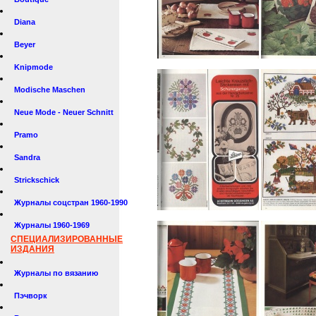
Diana
Beyer
Knipmode
Modische Maschen
Neue Mode - Neuer Schnitt
Pramo
Sandra
Strickschick
Журналы соцстран 1960-1990
Журналы 1960-1969
СПЕЦИАЛИЗИРОВАННЫЕ
ИЗДАНИЯ
Журналы по вязанию
Пэчворк