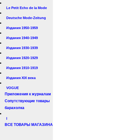
Le Petit Echo de la Mode
Deutsche Mode-Zeitung
Издания 1950-1959
Издания 1940-1949
Издания 1930-1939
Издания 1920-1929
Издания 1910-1919
Издания XIX века
VOGUE
Приложения к журналам
Сопутствующие товары
барахолка
I
ВСЕ ТОВАРЫ МАГАЗИНА