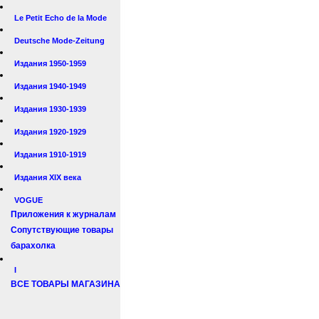
Le Petit Echo de la Mode
Deutsche Mode-Zeitung
Издания 1950-1959
Издания 1940-1949
Издания 1930-1939
Издания 1920-1929
Издания 1910-1919
Издания XIX века
VOGUE
Приложения к журналам
Сопутствующие товары
барахолка
I
ВСЕ ТОВАРЫ МАГАЗИНА