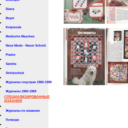
Diana
Beyer
Knipmode
Modische Maschen
Neue Mode - Neuer Schnitt
Pramo
Sandra
Strickschick
Журналы соцстран 1960-1990
Журналы 1960-1969
СПЕЦИАЛИЗИРОВАННЫЕ
ИЗДАНИЯ
Журналы по вязанию
Пэчворк