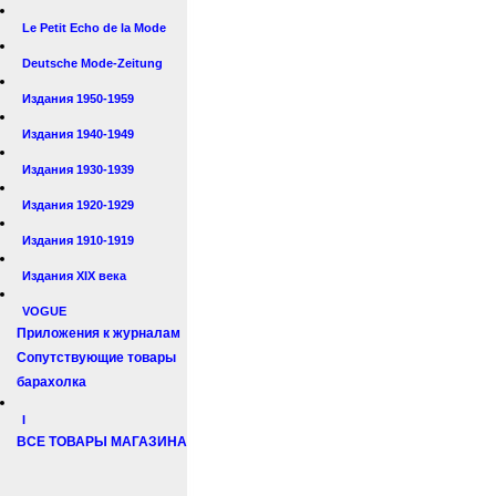
Le Petit Echo de la Mode
Deutsche Mode-Zeitung
Издания 1950-1959
Издания 1940-1949
Издания 1930-1939
Издания 1920-1929
Издания 1910-1919
Издания XIX века
VOGUE
Приложения к журналам
Сопутствующие товары
барахолка
I
ВСЕ ТОВАРЫ МАГАЗИНА