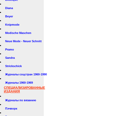
Diana
Beyer
Knipmode
Modische Maschen
Neue Mode - Neuer Schnitt
Pramo
Sandra
Strickschick
Журналы соцстран 1960-1990
Журналы 1960-1969
СПЕЦИАЛИЗИРОВАННЫЕ
ИЗДАНИЯ
Журналы по вязанию
Пэчворк