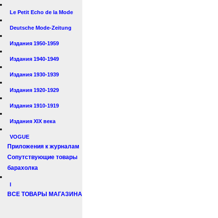
Le Petit Echo de la Mode
Deutsche Mode-Zeitung
Издания 1950-1959
Издания 1940-1949
Издания 1930-1939
Издания 1920-1929
Издания 1910-1919
Издания XIX века
VOGUE
Приложения к журналам
Сопутствующие товары
барахолка
I
ВСЕ ТОВАРЫ МАГАЗИНА