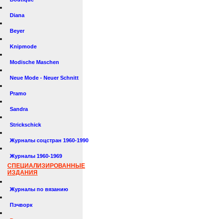
Diana
Beyer
Knipmode
Modische Maschen
Neue Mode - Neuer Schnitt
Pramo
Sandra
Strickschick
Журналы соцстран 1960-1990
Журналы 1960-1969
СПЕЦИАЛИЗИРОВАННЫЕ
ИЗДАНИЯ
Журналы по вязанию
Пэчворк