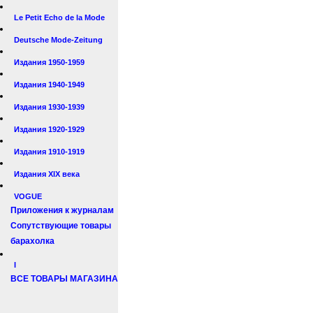
Le Petit Echo de la Mode
Deutsche Mode-Zeitung
Издания 1950-1959
Издания 1940-1949
Издания 1930-1939
Издания 1920-1929
Издания 1910-1919
Издания XIX века
VOGUE
Приложения к журналам
Сопутствующие товары
барахолка
I
ВСЕ ТОВАРЫ МАГАЗИНА