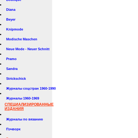
Diana
Beyer
Knipmode
Modische Maschen
Neue Mode - Neuer Schnitt
Pramo
Sandra
Strickschick
Журналы соцстран 1960-1990
Журналы 1960-1969
СПЕЦИАЛИЗИРОВАННЫЕ
ИЗДАНИЯ
Журналы по вязанию
Пэчворк