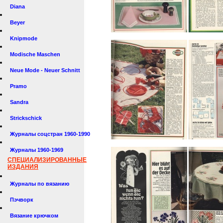
Diana
Beyer
Knipmode
Modische Maschen
Neue Mode - Neuer Schnitt
Pramo
Sandra
Strickschick
Журналы соцстран 1960-1990
Журналы 1960-1969
СПЕЦИАЛИЗИРОВАННЫЕ
ИЗДАНИЯ
Журналы по вязанию
Пэчворк
Вязание крючком