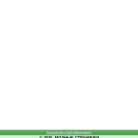
Технология «Сайт-Менеджер»
© 2026, МОДНЫЕ СТРАНИЧКИ