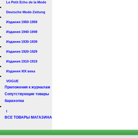
Le Petit Echo de la Mode
Deutsche Mode-Zeitung
Издания 1950-1959
Издания 1940-1949
Издания 1930-1939
Издания 1920-1929
Издания 1910-1919
Издания XIX века
VOGUE
Приложения к журналам
Сопутствующие товары
барахолка
I
ВСЕ ТОВАРЫ МАГАЗИНА