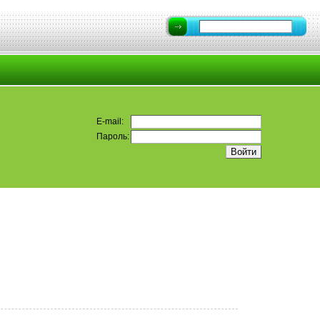
E-mail:
Пароль: