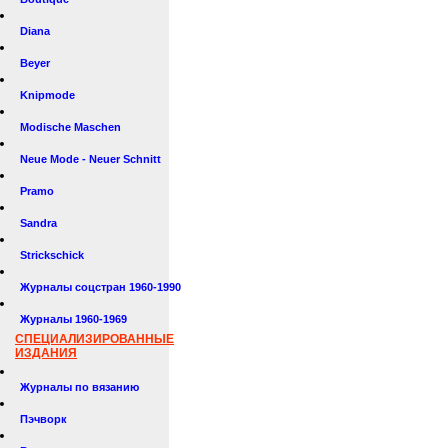
Diana
Beyer
Knipmode
Modische Maschen
Neue Mode - Neuer Schnitt
Pramo
Sandra
Strickschick
Журналы соцстран 1960-1990
Журналы 1960-1969
СПЕЦИАЛИЗИРОВАННЫЕ
ИЗДАНИЯ
Журналы по вязанию
Пэчворк