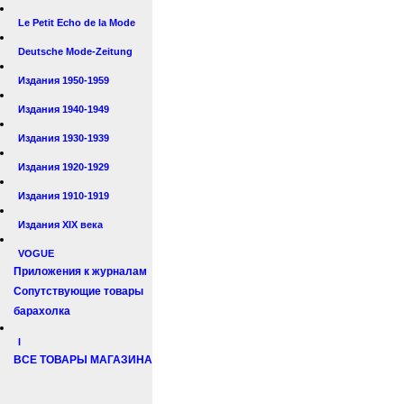
Le Petit Echo de la Mode
Deutsche Mode-Zeitung
Издания 1950-1959
Издания 1940-1949
Издания 1930-1939
Издания 1920-1929
Издания 1910-1919
Издания XIX века
VOGUE
Приложения к журналам
Сопутствующие товары
барахолка
I
ВСЕ ТОВАРЫ МАГАЗИНА