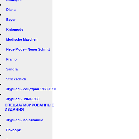
Diana
Beyer
Knipmode
Modische Maschen
Neue Mode - Neuer Schnitt
Pramo
Sandra
Strickschick
Журналы соцстран 1960-1990
Журналы 1960-1969
СПЕЦИАЛИЗИРОВАННЫЕ
ИЗДАНИЯ
Журналы по вязанию
Пэчворк