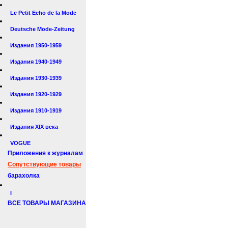
Le Petit Echo de la Mode
Deutsche Mode-Zeitung
Издания 1950-1959
Издания 1940-1949
Издания 1930-1939
Издания 1920-1929
Издания 1910-1919
Издания XIX века
VOGUE
Приложения к журналам
Сопутствующие товары
барахолка
I
ВСЕ ТОВАРЫ МАГАЗИНА