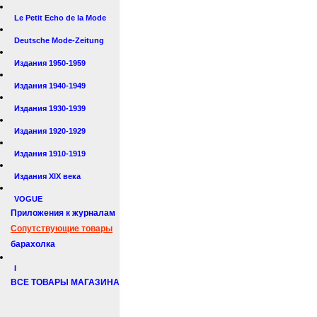
Le Petit Echo de la Mode
Deutsche Mode-Zeitung
Издания 1950-1959
Издания 1940-1949
Издания 1930-1939
Издания 1920-1929
Издания 1910-1919
Издания XIX века
VOGUE
Приложения к журналам
Сопутствующие товары
барахолка
I
ВСЕ ТОВАРЫ МАГАЗИНА