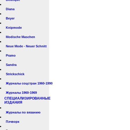
Diana
Beyer
Knipmode
Modische Maschen
Neue Mode - Neuer Schnitt
Pramo
Sandra
Strickschick
Журналы соцстран 1960-1990
Журналы 1960-1969
СПЕЦИАЛИЗИРОВАННЫЕ
ИЗДАНИЯ
Журналы по вязанию
Пэчворк