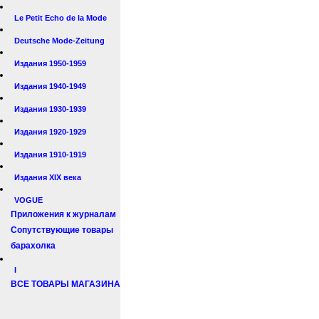
Le Petit Echo de la Mode
Deutsche Mode-Zeitung
Издания 1950-1959
Издания 1940-1949
Издания 1930-1939
Издания 1920-1929
Издания 1910-1919
Издания XIX века
VOGUE
Приложения к журналам
Сопутствующие товары
барахолка
I
ВСЕ ТОВАРЫ МАГАЗИНА