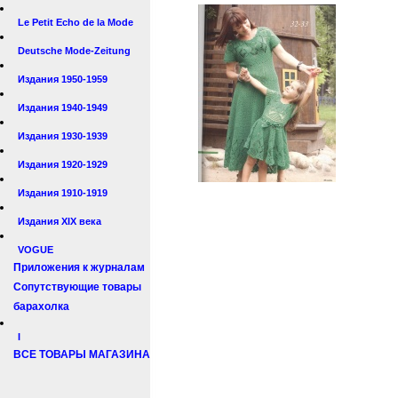
Le Petit Echo de la Mode
Deutsche Mode-Zeitung
Издания 1950-1959
Издания 1940-1949
Издания 1930-1939
Издания 1920-1929
Издания 1910-1919
Издания XIX века
VOGUE
Приложения к журналам
Сопутствующие товары
барахолка
I
ВСЕ ТОВАРЫ МАГАЗИНА