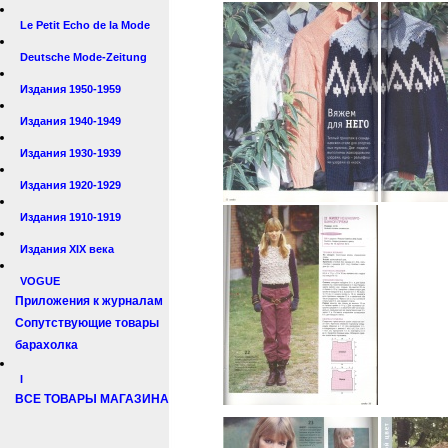
Le Petit Echo de la Mode
Deutsche Mode-Zeitung
Издания 1950-1959
Издания 1940-1949
Издания 1930-1939
Издания 1920-1929
Издания 1910-1919
Издания XIX века
VOGUE
Приложения к журналам
Сопутствующие товары
барахолка
I
ВСЕ ТОВАРЫ МАГАЗИНА