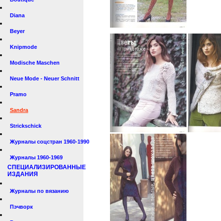
Diana
Beyer
Knipmode
Modische Maschen
Neue Mode - Neuer Schnitt
Pramo
Sandra
Strickschick
Журналы соцстран 1960-1990
Журналы 1960-1969
СПЕЦИАЛИЗИРОВАННЫЕ
ИЗДАНИЯ
Журналы по вязанию
Пэчворк